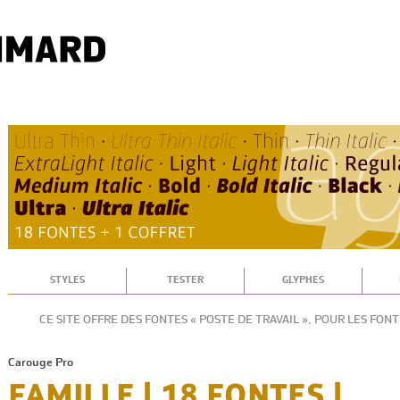
STYLES
TESTER
GLYPHES
CE SITE OFFRE DES FONTES « POSTE DE TRAVAIL », POUR LES FO
Carouge Pro