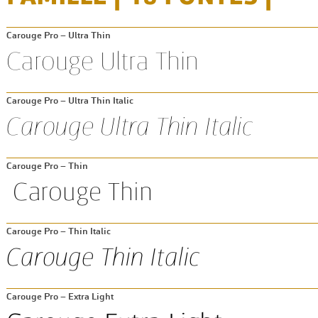
Carouge Pro – Ultra Thin
Carouge Pro – Ultra Thin Italic
Carouge Pro – Thin
Carouge Pro – Thin Italic
Carouge Pro – Extra Light