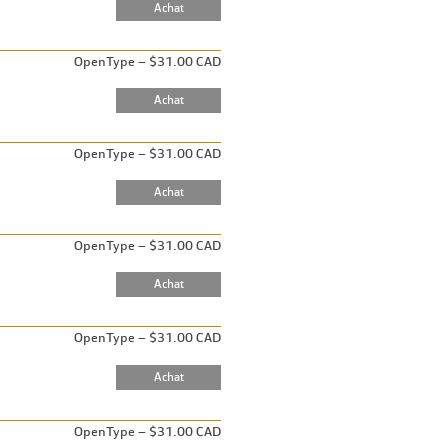
OpenType – $31.00 CAD
OpenType – $31.00 CAD
OpenType – $31.00 CAD
OpenType – $31.00 CAD
OpenType – $31.00 CAD