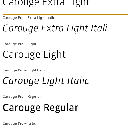
Carouge Pro – Extra Light Italic
Carouge Pro – Light
Carouge Pro – Light Italic
Carouge Pro – Regular
Carouge Pro – Italic