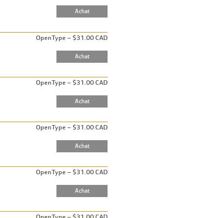
OpenType – $31.00 CAD
OpenType – $31.00 CAD
OpenType – $31.00 CAD
OpenType – $31.00 CAD
OpenType – $31.00 CAD