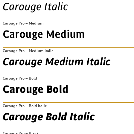
Carouge Pro – Medium
Carouge Pro – Medium Italic
Carouge Pro – Bold
Carouge Pro – Bold Italic
Carouge Pro – Black