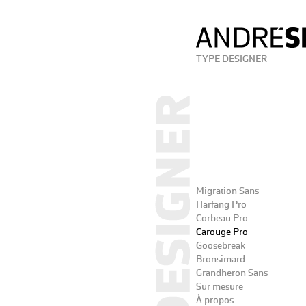
TYPE DESIGNER
Migration Sans
Harfang Pro
Corbeau Pro
Carouge Pro
Goosebreak
Bronsimard
Grandheron Sans
Sur mesure
À propos