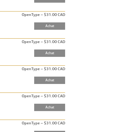
OpenType – $31.00 CAD
OpenType – $31.00 CAD
OpenType – $31.00 CAD
OpenType – $31.00 CAD
OpenType – $31.00 CAD