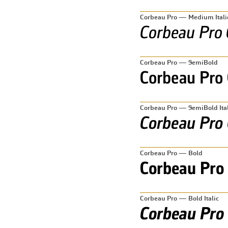
Corbeau Pro — Medium Itali
Corbeau Pro — SemiBold
Corbeau Pro — SemiBold Ital
Corbeau Pro — Bold
Corbeau Pro — Bold Italic