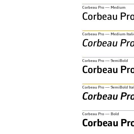
Corbeau Pro — Medium
Corbeau Pro — Medium Itali
Corbeau Pro — SemiBold
Corbeau Pro — SemiBold Ital
Corbeau Pro — Bold