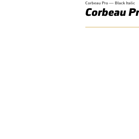
Corbeau Pro — Black Italic