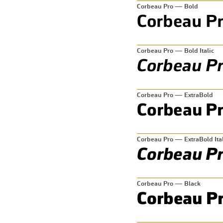
Corbeau Pro — Bold
Corbeau Pro — Bold Italic
Corbeau Pro — ExtraBold
Corbeau Pro — ExtraBold Ital
Corbeau Pro — Black