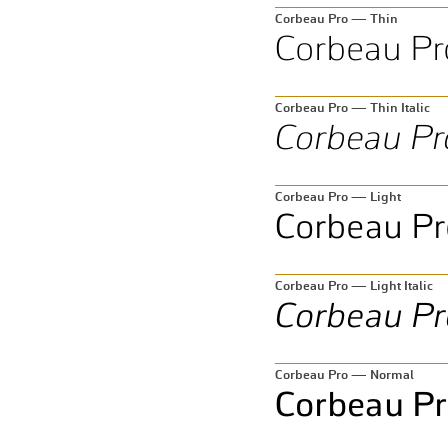
Corbeau Pro — Thin
Corbeau Pro — Thin Italic
Corbeau Pro — Light
Corbeau Pro — Light Italic
Corbeau Pro — Normal