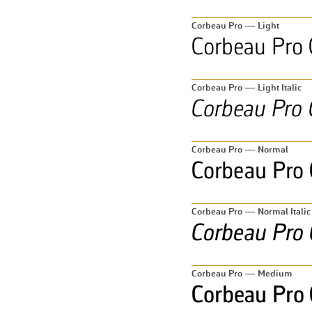
Corbeau Pro — Light
Corbeau Pro — Light Italic
Corbeau Pro — Normal
Corbeau Pro — Normal Italic
Corbeau Pro — Medium