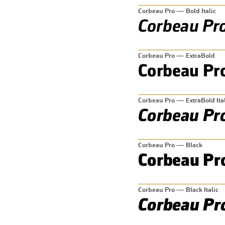
Corbeau Pro — Bold Italic
Corbeau Pro — ExtraBold
Corbeau Pro — ExtraBold Ital
Corbeau Pro — Black
Corbeau Pro — Black Italic