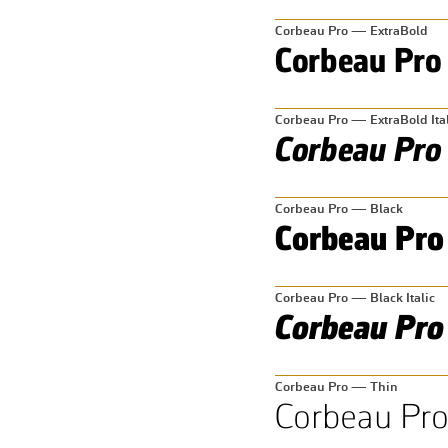
Corbeau Pro — ExtraBold
Corbeau Pro — ExtraBold Ital
Corbeau Pro — Black
Corbeau Pro — Black Italic
Corbeau Pro — Thin