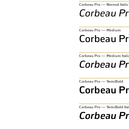
Corbeau Pro — Normal Italic
Corbeau Pro — Medium
Corbeau Pro — Medium Itali
Corbeau Pro — SemiBold
Corbeau Pro — SemiBold Ital