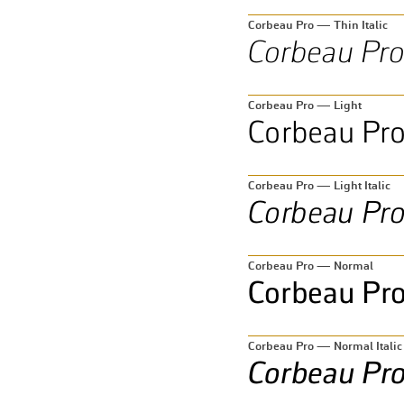
Corbeau Pro — Thin Italic
Corbeau Pro — Light
Corbeau Pro — Light Italic
Corbeau Pro — Normal
Corbeau Pro — Normal Italic