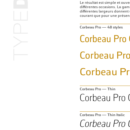
Le résultat est simple et ouver
différentes occasions. La gam
différentes largeurs donnent 
courant que pour une présenc
Corbeau Pro — 48 styles
Corbeau Pro — Thin
Corbeau Pro — Thin Italic