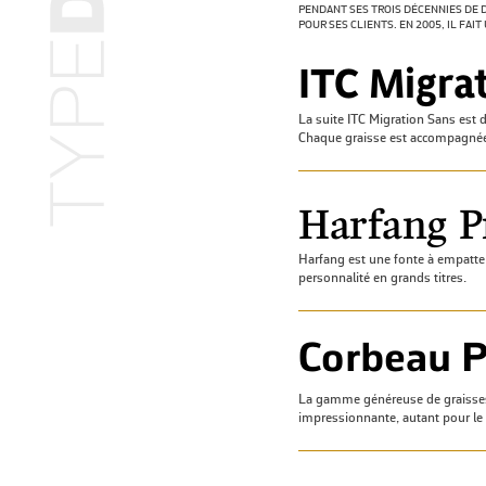
PENDANT SES TROIS DÉCENNIES DE 
POUR SES CLIENTS. EN 2005, IL FAI
La suite ITC Migration Sans est 
Chaque graisse est accompagnée 
Harfang est une fonte à empatteme
personnalité en grands titres.
La gamme généreuse de graisses 
impressionnante, autant pour le