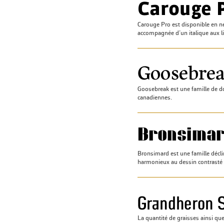
Carouge Pro est disponible en ne
accompagnée d’un italique aux l
Goosebreak est une famille de d
canadiennes.
Bronsimard est une famille décli
harmonieux au dessin contrasté 
La quantité de graisses ainsi q